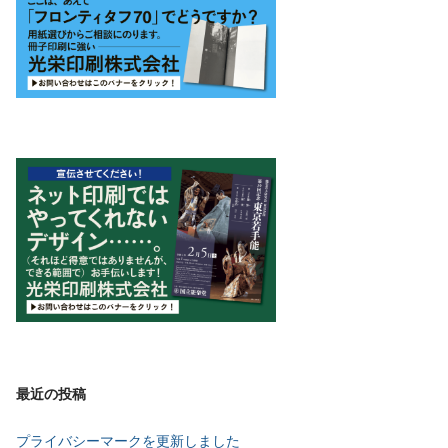
最近の投稿
プライバシーマークを更新しました