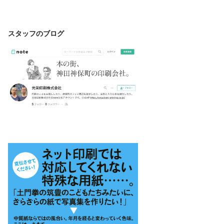
スタッフのブログ