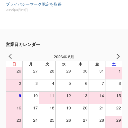
プライバシーマーク認定を取得
2022年3月29日
営業日カレンダー
2026年 8月
日
月
火
水
木
金
土
26
27
28
29
30
31
1
2
3
4
5
6
7
8
10
11
12
13
14
15
9
16
17
18
19
20
21
22
23
24
25
26
27
28
29