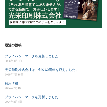
最近の投稿
プライバシーマークを更新しました
2026年4月2日
光栄印刷株式会社は、創立60周年を迎えました。
2025年7月18日
採用情報
2024年7月18日
プライバシーマークを更新しました
2024年3月4日