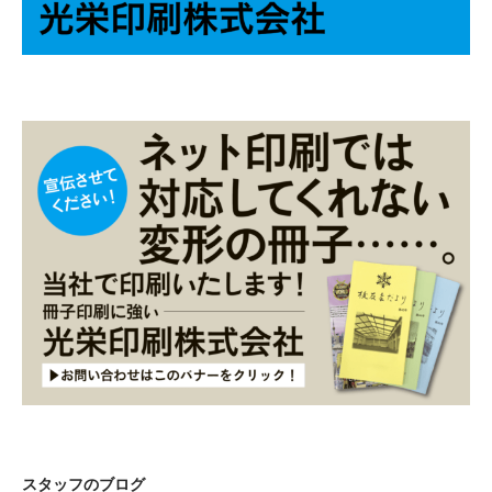
スタッフのブログ