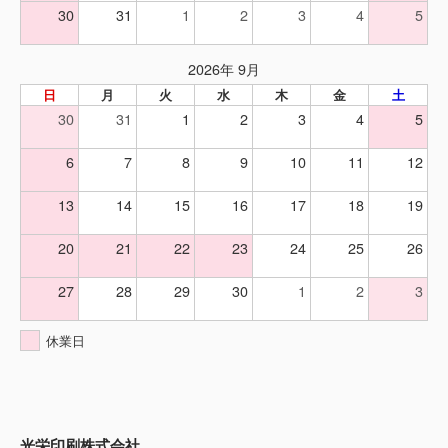
30
31
1
2
3
4
5
2026年 9月
日
月
火
水
木
金
土
30
31
1
2
3
4
5
6
7
8
9
10
11
12
13
14
15
16
17
18
19
20
21
22
23
24
25
26
27
28
29
30
1
2
3
休業日
光栄印刷株式会社